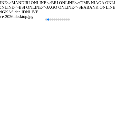
LINE<>MANDIRI ONLINE<>BRI ONLINE<>CIMB NIAGA ON
ONLINE<>BSI ONLINE<>JAGO ONLINE<>SEABANK ONLIN
NGKAS dan IDNLIVE ..