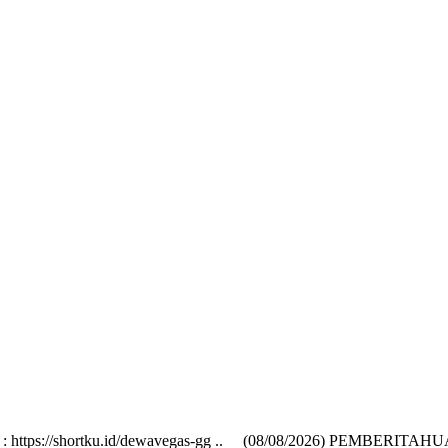
: https://shortku.id/dewavegas-gg ..
(08/08/2026)
PEMBERITAHUA