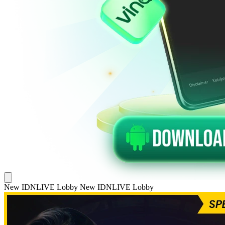
New IDNLIVE Lobby
New IDNLIVE Lobby