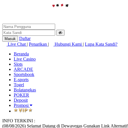
Daftar
Masuk
Live Chat
|
Penarikan
|
Hubungi Kami
|
Lupa Kata Sandi?
Beranda
Live Casino
Slots
ARCADE
Sportsbook
E-sports
Togel
Bolatangkas
POKER
Deposit
Promosi
INFO TERKINI :
(08/08/2026)
Selamat Datang di Dewavegas Gunakan Link Alternatif 