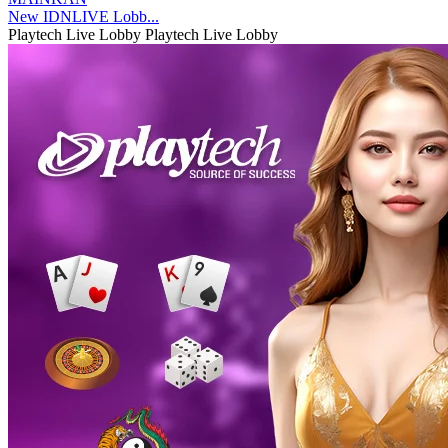
New IDNLIVE Lobb...
Playtech Live Lobby
Playtech Live Lobby