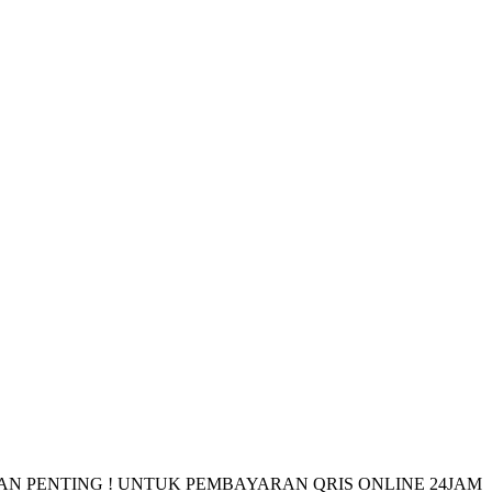
N PENTING ! UNTUK PEMBAYARAN QRIS ONLINE 24JAM