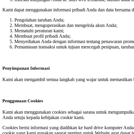
Kami dapat menggunakan informasi pribadi Anda dan data bersama de
Pengolahan taruhan Anda;
Membuat, mengoperasikan dan mengelola akun Anda;
Mematuhi peraturan kami;
Membuat profil pribadi Anda;
Menyediakan Anda dengan informasi tentang penawaran promo
Pemantauan transaksi untuk tujuan mencegah penipuan, taruh
Penyimpanan Informasi
Kami akan mengambil semua langkah yang wajar untuk memastikan bah
Penggunaan Cookies
Kami akan menggunakan cookies sebagai sarana untuk mengumpulkan in
Anda setuju kepada kebijakan cookie kami.
Cookies berisi informasi yang dialihkan ke hard drive komputer An
cookie yang kami gunakan sangat penting untuk Website agar dapat b