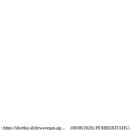
: https://shortku.id/dewavegas-gg ..
(08/08/2026)
PEMBERITAHUA