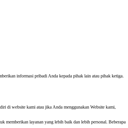
rikan informasi pribadi Anda kepada pihak lain atau pihak ketiga.
diri di website kami atau jika Anda menggunakan Website kami,
uk memberikan layanan yang lebih baik dan lebih personal. Beberapa