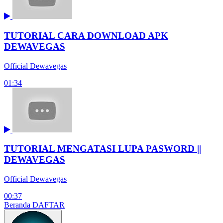
TUTORIAL CARA DOWNLOAD APK
DEWAVEGAS
Official Dewavegas
01:34
TUTORIAL MENGATASI LUPA PASWORD ||
DEWAVEGAS
Official Dewavegas
00:37
Beranda
DAFTAR