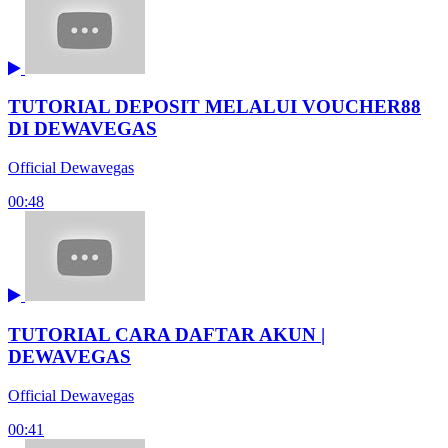
TUTORIAL DEPOSIT MELALUI VOUCHER88
DI DEWAVEGAS
Official Dewavegas
00:48
TUTORIAL CARA DAFTAR AKUN |
DEWAVEGAS
Official Dewavegas
00:41