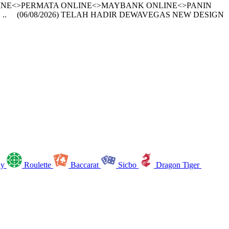
LINE<>PERMATA ONLINE<>MAYBANK ONLINE<>PANIN
E ..
(06/08/2026)
TELAH HADIR DEWAVEGAS NEW DESIGN
ay
Roulette
Baccarat
Sicbo
Dragon Tiger