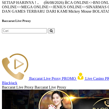
SETIAP HARINYA ! ..
(06/08/2026)
BCA ONLINE<>BNI ON
ONLINE<>MEGA ONLINE<>JENIUS ONLINE<>SINARMAS 
DAN GAMES TERBARU DARI KAMI Mickey Mouse BOLATA
Baccarat Live Proxy
Baccarat Live Proxy
PROMO
Live Casino
P
Blackjack
Baccarat Live Proxy
Baccarat Live Proxy