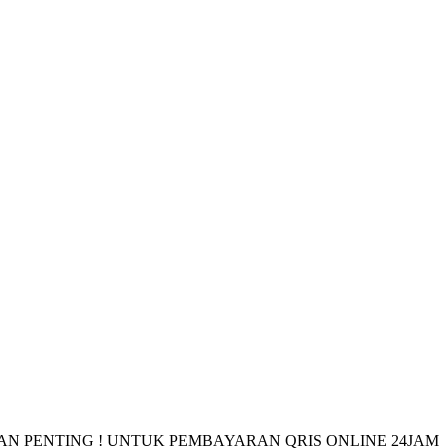
N PENTING ! UNTUK PEMBAYARAN QRIS ONLINE 24JAM